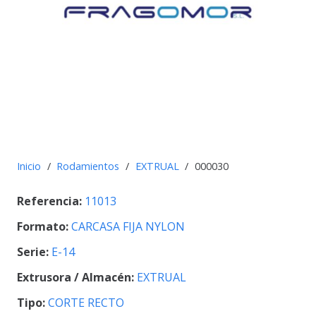
Inicio
/
Rodamientos
/
EXTRUAL
/
000030
Referencia:
11013
Formato:
CARCASA FIJA NYLON
Serie:
E-14
Extrusora / Almacén:
EXTRUAL
Tipo:
CORTE RECTO