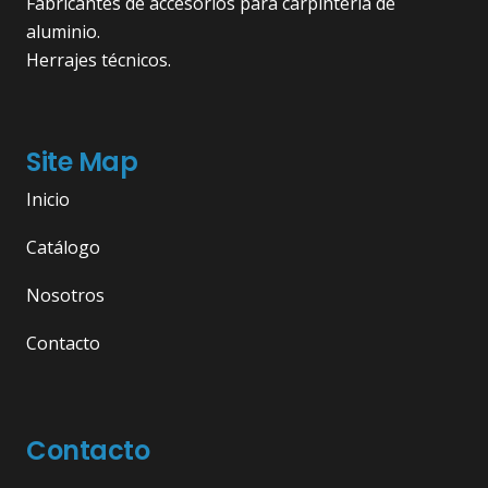
Fabricantes de accesorios para carpintería de
aluminio.
Herrajes técnicos.
Site Map
Inicio
Catálogo
Nosotros
Contacto
Contacto