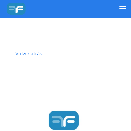
Volver atrás…