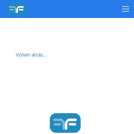
Volver atrás…