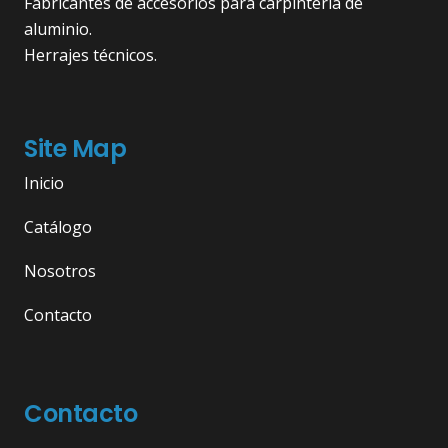
Fabricantes de accesorios para carpintería de
aluminio.
Herrajes técnicos.
Site Map
Inicio
Catálogo
Nosotros
Contacto
Contacto