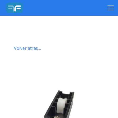
Volver atrás…