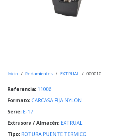
Inicio
/
Rodamientos
/
EXTRUAL
/
000010
Referencia:
11006
Formato:
CARCASA FIJA NYLON
Serie:
E-17
Extrusora / Almacén:
EXTRUAL
Tipo:
ROTURA PUENTE TERMICO