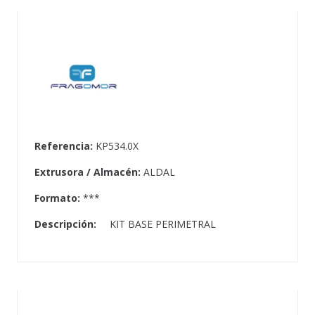
Referencia:
KP534.0X
Extrusora / Almacén:
ALDAL
Formato:
***
Descripción:
KIT BASE PERIMETRAL