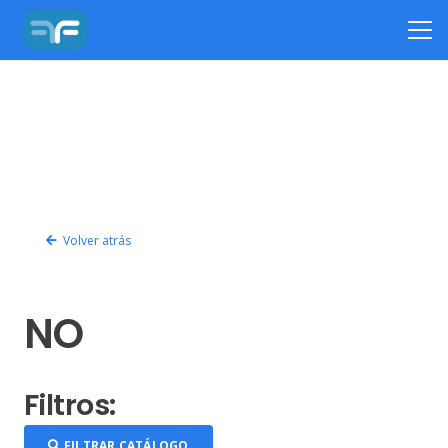
Volver atrás
NO
Filtros:
FILTRAR CATÁLOGO