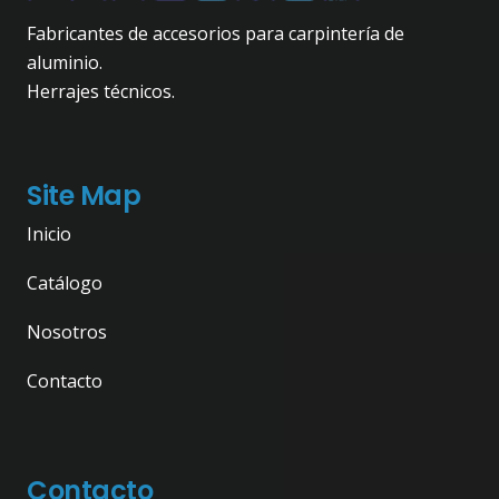
Fabricantes de accesorios para carpintería de
aluminio.
Herrajes técnicos.
Site Map
Inicio
Catálogo
Nosotros
Contacto
Contacto