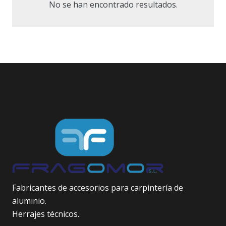
No se han encontrado resultados.
Fabricantes de accesorios para carpintería de
aluminio.
Herrajes técnicos.