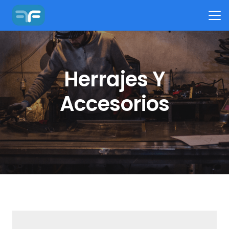
Herrajes Y
Accesorios