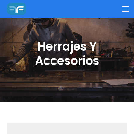
Herrajes Y
Accesorios