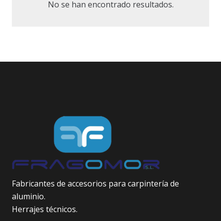
No se han encontrado resultados.
Fabricantes de accesorios para carpintería de
aluminio.
Herrajes técnicos.