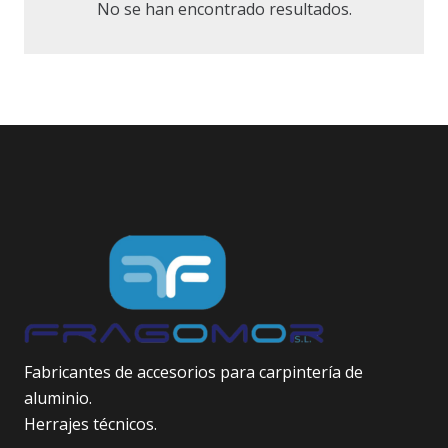
No se han encontrado resultados.
Fabricantes de accesorios para carpintería de
aluminio.
Herrajes técnicos.