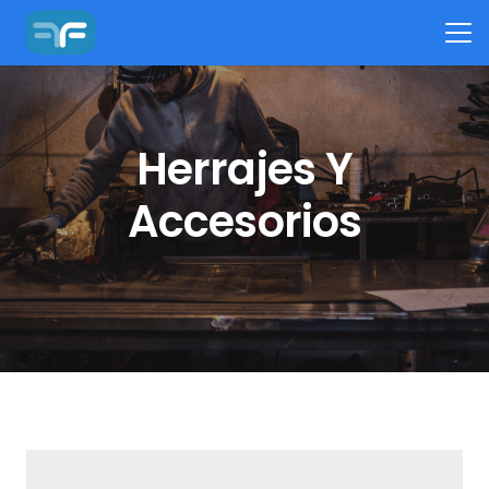
Herrajes Y
Accesorios