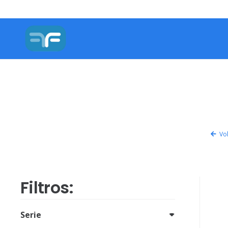
Vol
Filtros:
Serie