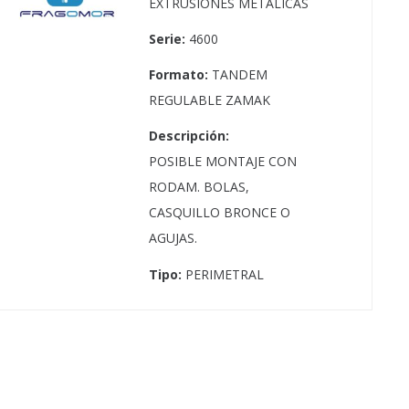
EXTRUSIONES METALICAS
Serie:
4600
Formato:
TANDEM
REGULABLE ZAMAK
Descripción:
POSIBLE MONTAJE CON
RODAM. BOLAS,
CASQUILLO BRONCE O
AGUJAS.
Tipo:
PERIMETRAL