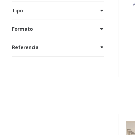
Tipo
Formato
Referencia