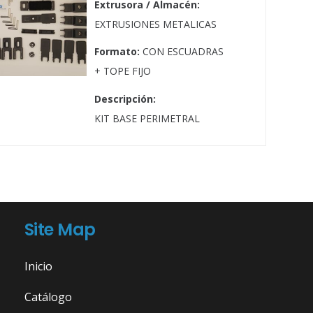
Extrusora / Almacén:
EXTRUSIONES METALICAS
Formato:
CON ESCUADRAS
+ TOPE FIJO
Descripción:
KIT BASE PERIMETRAL
Site Map
Inicio
Catálogo