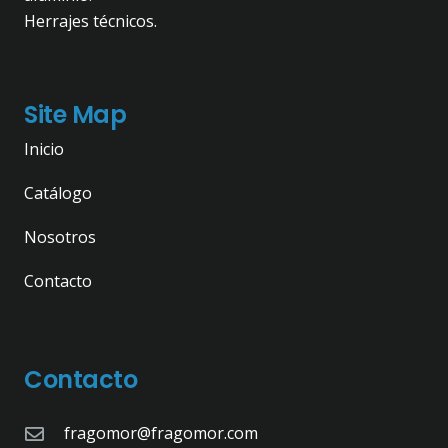
Herrajes técnicos.
Site Map
Inicio
Catálogo
Nosotros
Contacto
Contacto
fragomor@fragomor.com