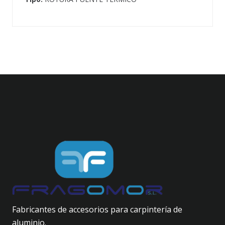
Fabricantes de accesorios para carpintería de
aluminio.