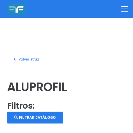
Volver atrás
ALUPROFIL
Filtros:
FILTRAR CATÁLOGO