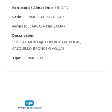
Extrusora / Almacén:
ALUNORD
Serie:
PERIMETRAL 70 - HOJA 60
Formato:
CARCASA FIJA ZAMAK
Descripción:
POSIBLE MONTAJE CON RODAM. BOLAS,
CASQUILLO BRONCE O AGUJAS.
Tipo:
PERIMETRAL