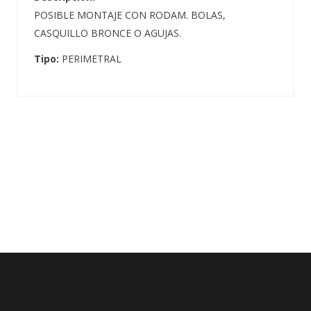
POSIBLE MONTAJE CON RODAM. BOLAS,
CASQUILLO BRONCE O AGUJAS.
Tipo:
PERIMETRAL