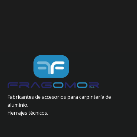
Fabricantes de accesorios para carpintería de
aluminio.
Herrajes técnicos.