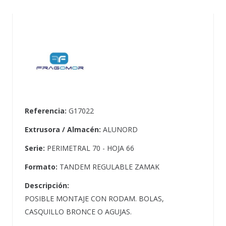
Referencia:
G17022
Extrusora / Almacén:
ALUNORD
Serie:
PERIMETRAL 70 - HOJA 66
Formato:
TANDEM REGULABLE ZAMAK
Descripción:
POSIBLE MONTAJE CON RODAM. BOLAS,
CASQUILLO BRONCE O AGUJAS.