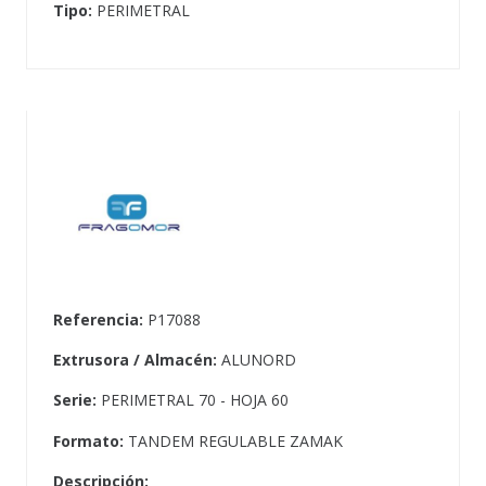
Tipo:
PERIMETRAL
Referencia:
P17088
Extrusora / Almacén:
ALUNORD
Serie:
PERIMETRAL 70 - HOJA 60
Formato:
TANDEM REGULABLE ZAMAK
Descripción: