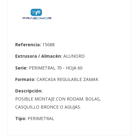
Referencia:
15088
Extrusora / Almacén:
ALUNORD
Serie:
PERIMETRAL 70 - HOJA 60
Formato:
CARCASA REGULABLE ZAMAK
Descripción:
POSIBLE MONTAJE CON RODAM. BOLAS,
CASQUILLO BRONCE O AGUJAS.
Tipo:
PERIMETRAL