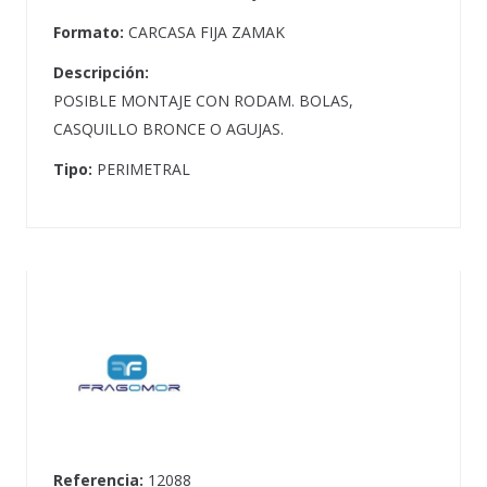
Formato:
CARCASA FIJA ZAMAK
Descripción:
POSIBLE MONTAJE CON RODAM. BOLAS,
CASQUILLO BRONCE O AGUJAS.
Tipo:
PERIMETRAL
Referencia:
12088