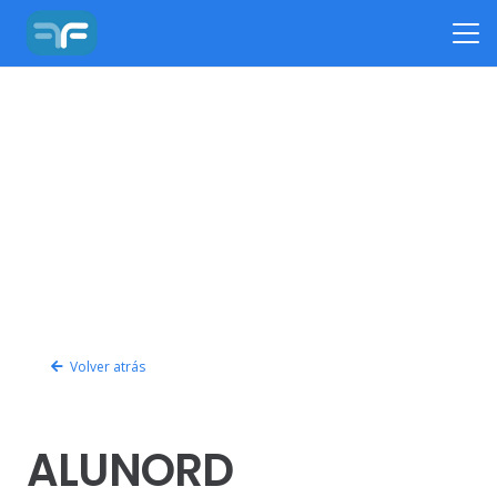
Volver atrás
ALUNORD