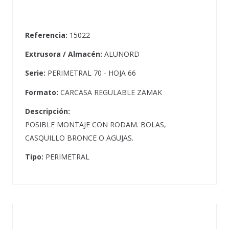
Referencia:
15022
Extrusora / Almacén:
ALUNORD
Serie:
PERIMETRAL 70 - HOJA 66
Formato:
CARCASA REGULABLE ZAMAK
Descripción:
POSIBLE MONTAJE CON RODAM. BOLAS,
CASQUILLO BRONCE O AGUJAS.
Tipo:
PERIMETRAL