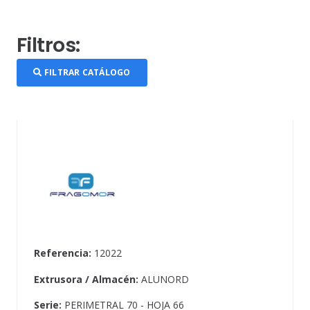
Filtros:
FILTRAR CATÁLOGO
Referencia:
12022
Extrusora / Almacén:
ALUNORD
Serie:
PERIMETRAL 70 - HOJA 66