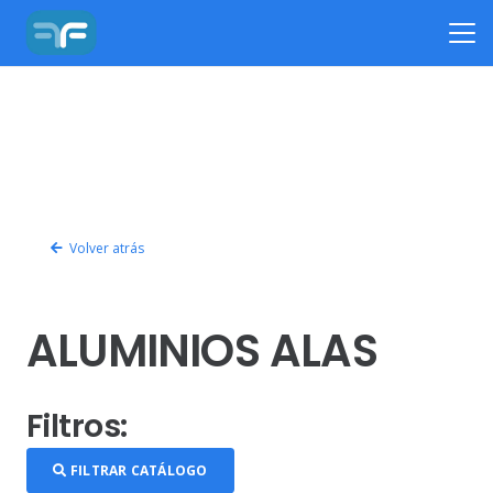
Volver atrás
ALUMINIOS ALAS
Filtros:
FILTRAR CATÁLOGO