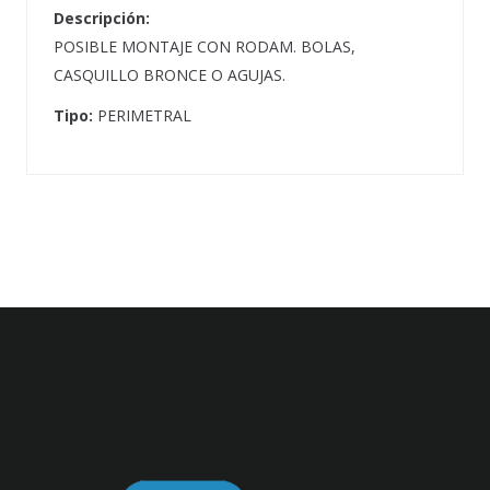
Descripción:
POSIBLE MONTAJE CON RODAM. BOLAS,
CASQUILLO BRONCE O AGUJAS.
Tipo:
PERIMETRAL