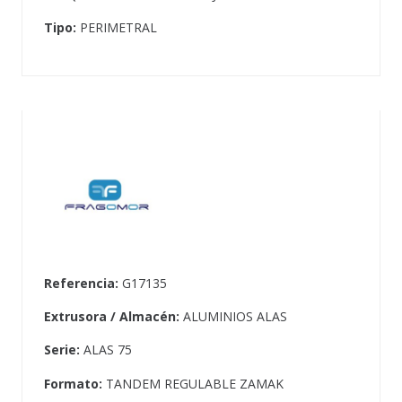
Tipo:
PERIMETRAL
Referencia:
G17135
Extrusora / Almacén:
ALUMINIOS ALAS
Serie:
ALAS 75
Formato:
TANDEM REGULABLE ZAMAK