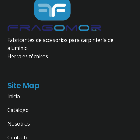
Fabricantes de accesorios para carpintería de
aluminio.
Herrajes técnicos.
Site Map
Inicio
Catálogo
Nosotros
Contacto