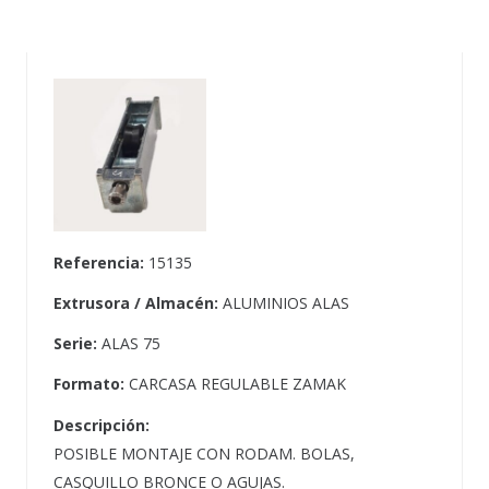
Referencia:
15135
Extrusora / Almacén:
ALUMINIOS ALAS
Serie:
ALAS 75
Formato:
CARCASA REGULABLE ZAMAK
Descripción:
POSIBLE MONTAJE CON RODAM. BOLAS,
CASQUILLO BRONCE O AGUJAS.