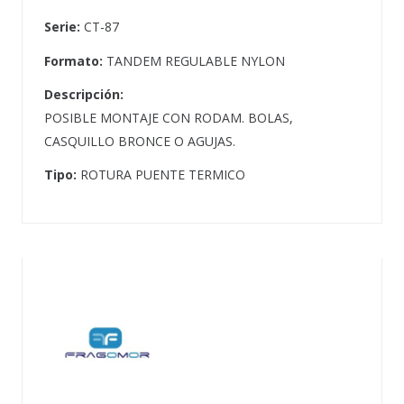
Serie:
CT-87
Formato:
TANDEM REGULABLE NYLON
Descripción:
POSIBLE MONTAJE CON RODAM. BOLAS,
CASQUILLO BRONCE O AGUJAS.
Tipo:
ROTURA PUENTE TERMICO