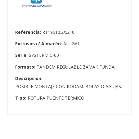
Referencia:
RT19510.2X.210
Extrusora / Almacén:
ALUGAL
Serie:
SYSTERMIC-60
Formato:
TANDEM REGULABLE ZAMAK FUNDA
Descripción:
POSIBLE MONTAJE CON RODAM. BOLAS O AGUJAS.
Tipo:
ROTURA PUENTE TERMICO