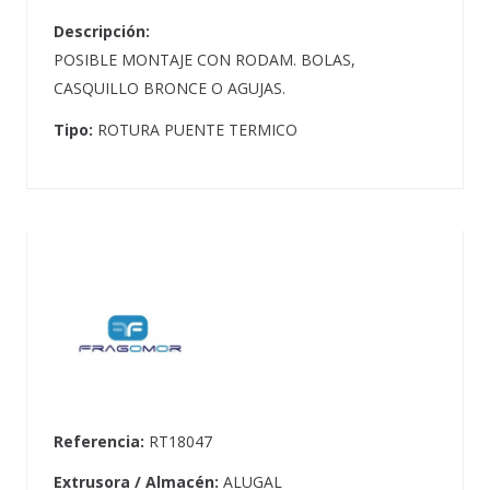
Descripción:
POSIBLE MONTAJE CON RODAM. BOLAS,
CASQUILLO BRONCE O AGUJAS.
Tipo:
ROTURA PUENTE TERMICO
Referencia:
RT18047
Extrusora / Almacén:
ALUGAL