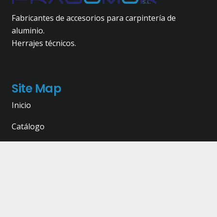
Fabricantes de accesorios para carpintería de
aluminio.
Herrajes técnicos.
Site Map
Inicio
Catálogo
Nosotros
Contacto
Contacto