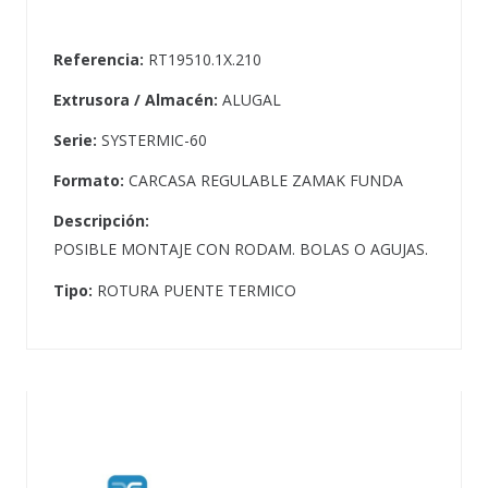
Referencia:
RT19510.1X.210
Extrusora / Almacén:
ALUGAL
Serie:
SYSTERMIC-60
Formato:
CARCASA REGULABLE ZAMAK FUNDA
Descripción:
POSIBLE MONTAJE CON RODAM. BOLAS O AGUJAS.
Tipo:
ROTURA PUENTE TERMICO