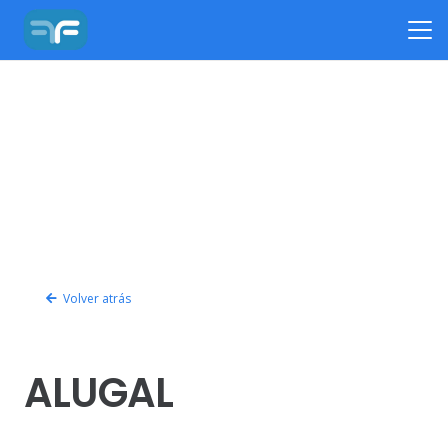
Volver atrás
ALUGAL