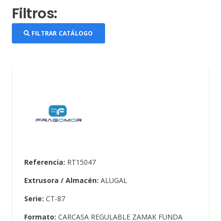
Filtros:
FILTRAR CATÁLOGO
Referencia:
RT15047
Extrusora / Almacén:
ALUGAL
Serie:
CT-87
Formato:
CARCASA REGULABLE ZAMAK FUNDA