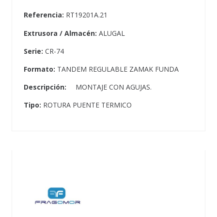
Referencia:
RT19201A.21
Extrusora / Almacén:
ALUGAL
Serie:
CR-74
Formato:
TANDEM REGULABLE ZAMAK FUNDA
Descripción:
MONTAJE CON AGUJAS.
Tipo:
ROTURA PUENTE TERMICO