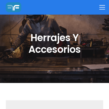
Herrajes Y
Accesorios