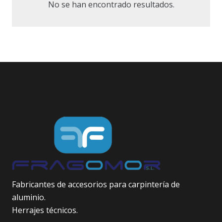
No se han encontrado resultados.
Fabricantes de accesorios para carpintería de
aluminio.
Herrajes técnicos.