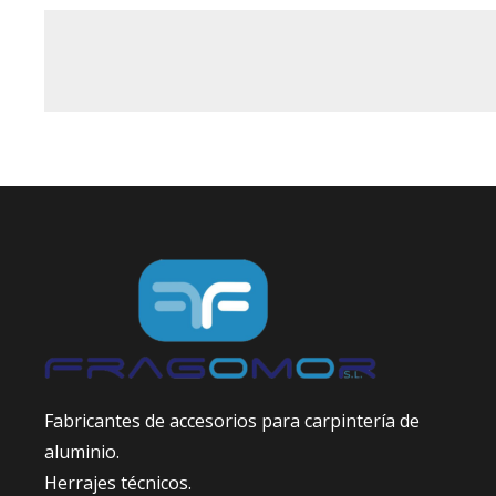
Fabricantes de accesorios para carpintería de
aluminio.
Herrajes técnicos.