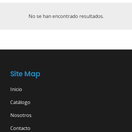
No se han encontrado resultados.
Site Map
Inicio
Catálogo
Nosotros
Contacto