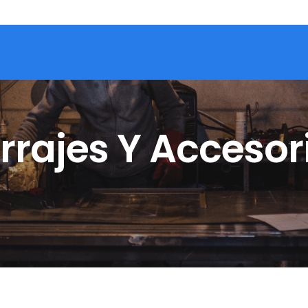
rrajes Y Accesor