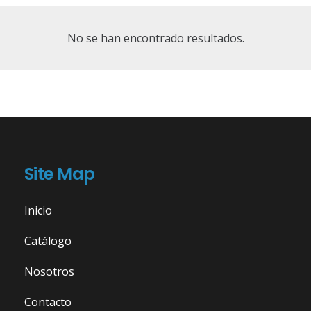
No se han encontrado resultados.
Site Map
Inicio
Catálogo
Nosotros
Contacto