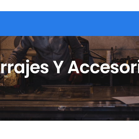
rrajes Y Accesor