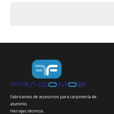
Fabricantes de accesorios para carpintería de
aluminio.
Herrajes técnicos.