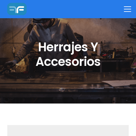
Herrajes Y
Accesorios