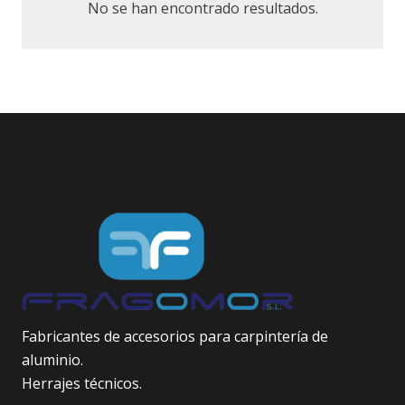
No se han encontrado resultados.
Fabricantes de accesorios para carpintería de
aluminio.
Herrajes técnicos.