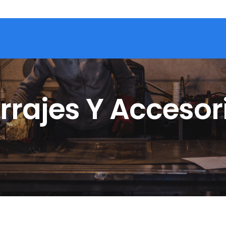
rrajes Y Accesor