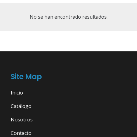
No se han encontrado resultados.
Site Map
Inicio
Catálogo
Nosotros
Contacto