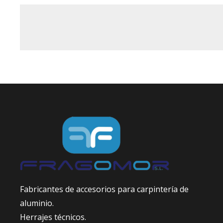
Fabricantes de accesorios para carpintería de
aluminio.
Herrajes técnicos.