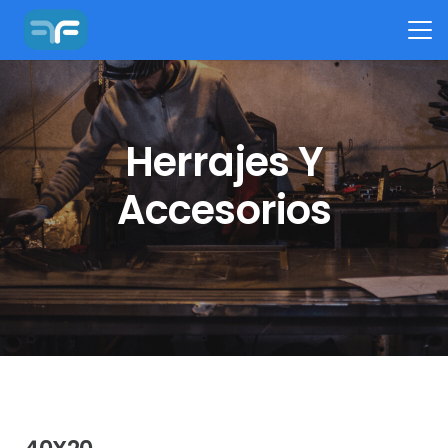
Herrajes Y
Accesorios