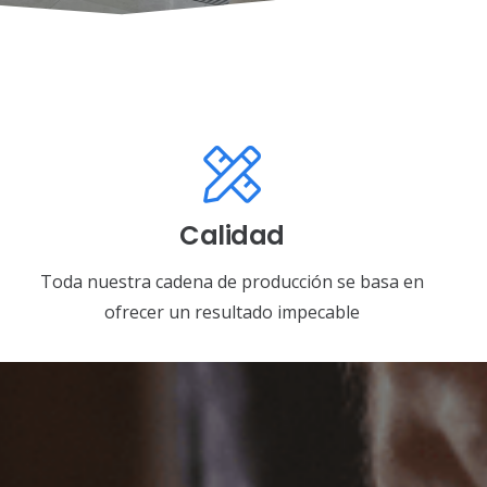
Calidad
Toda nuestra cadena de producción se basa en
ofrecer un resultado impecable