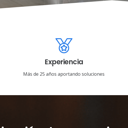
Experiencia
Más de 25 años aportando soluciones