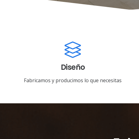
Diseño
Fabricamos y producimos lo que necesitas