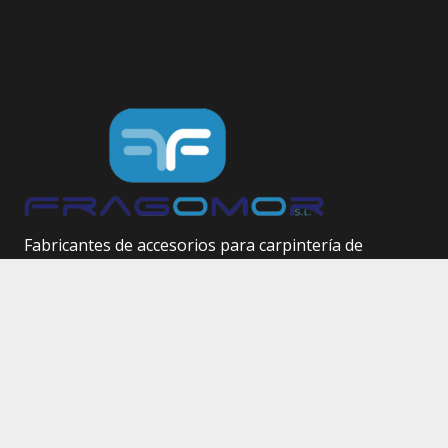
Fabricantes de accesorios para carpintería de
aluminio.
Herrajes técnicos.
Site Map
Inicio