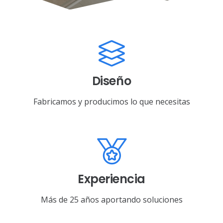
Diseño
Fabricamos y producimos lo que necesitas
Experiencia
Más de 25 años aportando soluciones