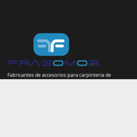
Fabricantes de accesorios para carpintería de
aluminio.
Herrajes técnicos.
Site Map
Inicio