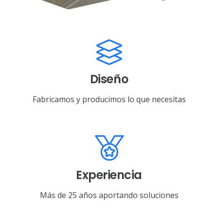
Diseño
Fabricamos y producimos lo que necesitas
Experiencia
Más de 25 años aportando soluciones