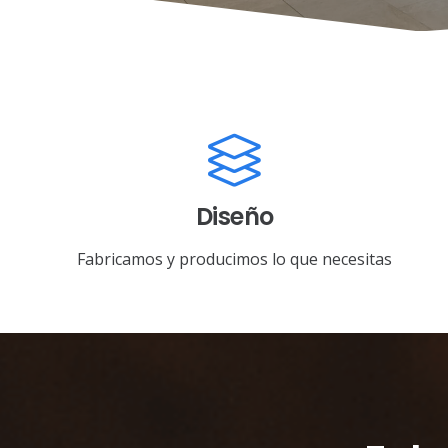
Diseño
Fabricamos y producimos lo que necesitas