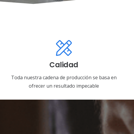
Calidad
Toda nuestra cadena de producción se basa en
ofrecer un resultado impecable