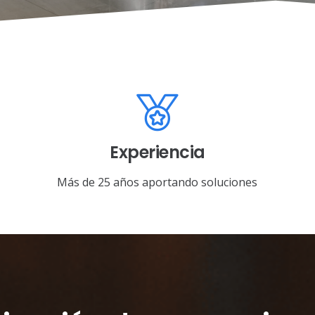
Experiencia
Más de 25 años aportando soluciones