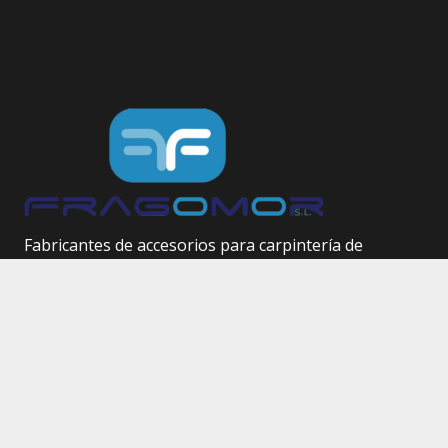
Fabricantes de accesorios para carpintería de
aluminio.
Herrajes técnicos.
Site Map
Inicio