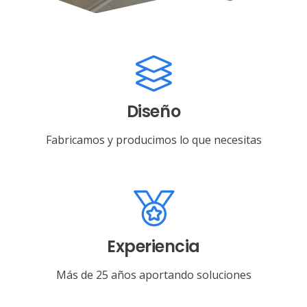
Diseño
Fabricamos y producimos lo que necesitas
Experiencia
Más de 25 años aportando soluciones