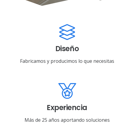
Diseño
Fabricamos y producimos lo que necesitas
Experiencia
Más de 25 años aportando soluciones