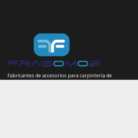
Fabricantes de accesorios para carpintería de
aluminio.
Herrajes técnicos.
Site Map
Inicio