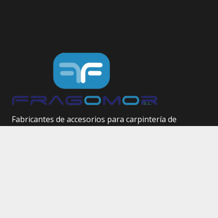
Fabricantes de accesorios para carpintería de
aluminio.
Herrajes técnicos.
Site Map
Inicio