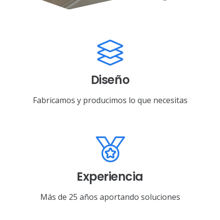
Diseño
Fabricamos y producimos lo que necesitas
Experiencia
Más de 25 años aportando soluciones