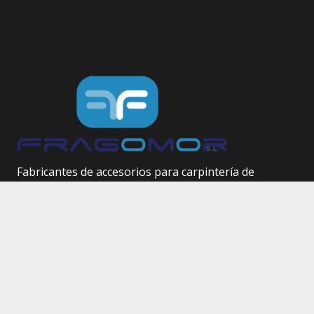
Fabricantes de accesorios para carpintería de
aluminio.
Herrajes técnicos.
Site Map
Inicio