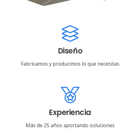
Diseño
Fabricamos y producimos lo que necesitas
Experiencia
Más de 25 años aportando soluciones