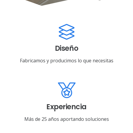
Diseño
Fabricamos y producimos lo que necesitas
Experiencia
Más de 25 años aportando soluciones