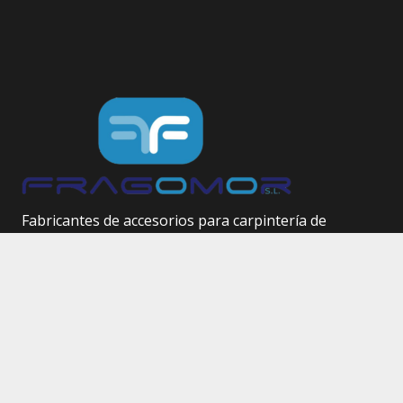
Fabricantes de accesorios para carpintería de
aluminio.
Herrajes técnicos.
Site Map
Inicio