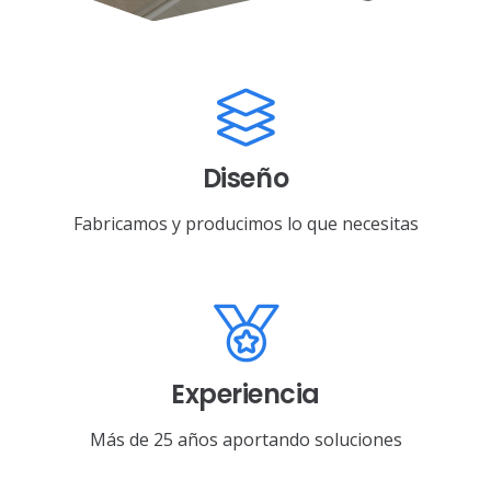
Diseño
Fabricamos y producimos lo que necesitas
Experiencia
Más de 25 años aportando soluciones