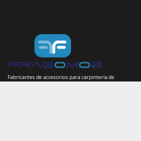
Fabricantes de accesorios para carpintería de
aluminio.
Herrajes técnicos.
Site Map
Inicio