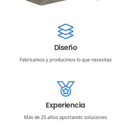
Diseño
Fabricamos y producimos lo que necesitas
Experiencia
Más de 25 años aportando soluciones