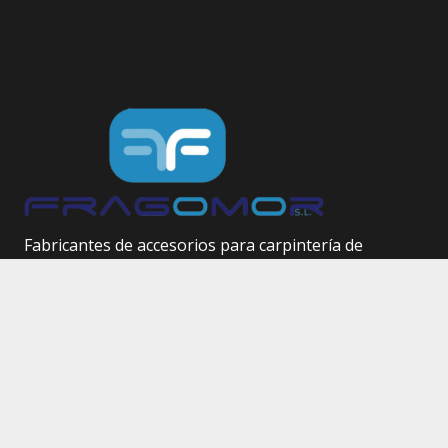
Fabricantes de accesorios para carpintería de
aluminio.
Herrajes técnicos.
Site Map
Inicio