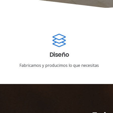
Diseño
Fabricamos y producimos lo que necesitas