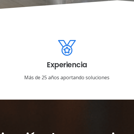
Experiencia
Más de 25 años aportando soluciones