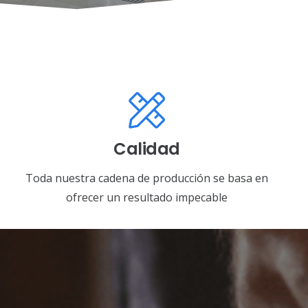
Calidad
Toda nuestra cadena de producción se basa en
ofrecer un resultado impecable