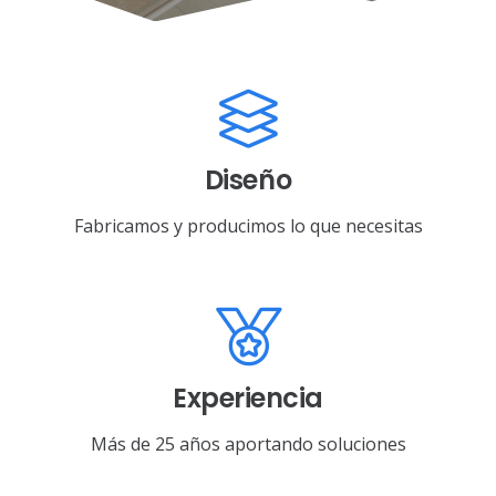
Diseño
Fabricamos y producimos lo que necesitas
Experiencia
Más de 25 años aportando soluciones