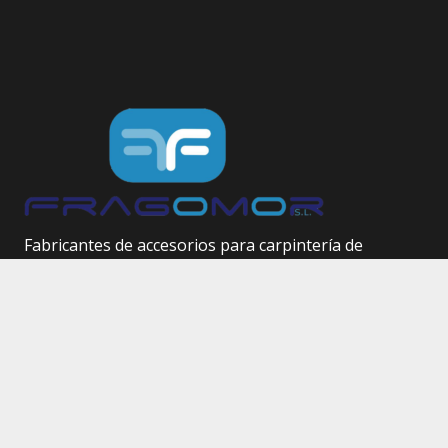
Fabricantes de accesorios para carpintería de
aluminio.
Herrajes técnicos.
Site Map
Inicio