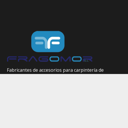
Fabricantes de accesorios para carpintería de
aluminio.
Herrajes técnicos.
Site Map
Inicio