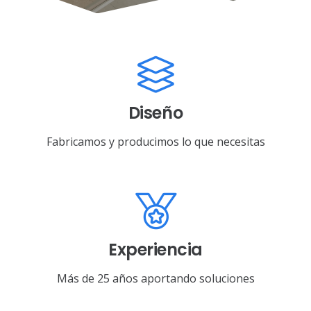
Diseño
Fabricamos y producimos lo que necesitas
Experiencia
Más de 25 años aportando soluciones