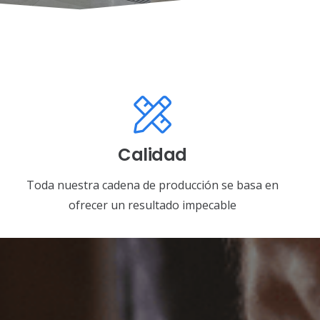
Calidad
Toda nuestra cadena de producción se basa en
ofrecer un resultado impecable