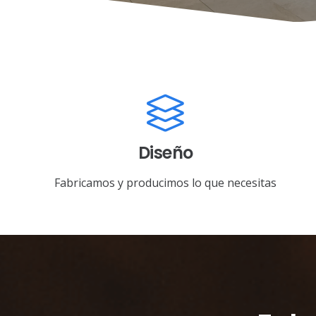
Diseño
Fabricamos y producimos lo que necesitas