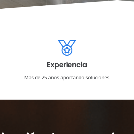
Experiencia
Más de 25 años aportando soluciones