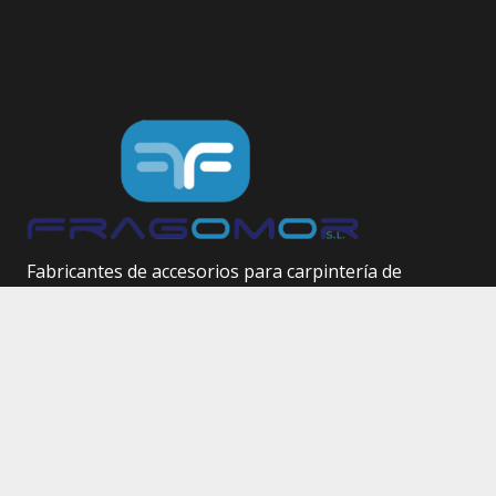
Fabricantes de accesorios para carpintería de
aluminio.
Herrajes técnicos.
Site Map
Inicio