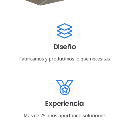
Diseño
Fabricamos y producimos lo que necesitas
Experiencia
Más de 25 años aportando soluciones