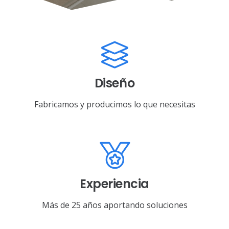
Diseño
Fabricamos y producimos lo que necesitas
Experiencia
Más de 25 años aportando soluciones