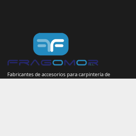
Fabricantes de accesorios para carpintería de
aluminio.
Herrajes técnicos.
Site Map
Inicio