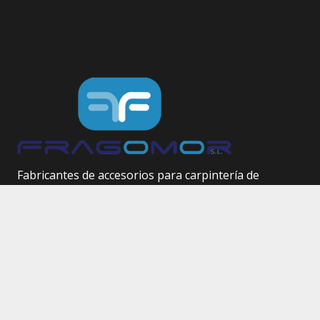
Fabricantes de accesorios para carpintería de
aluminio.
Herrajes técnicos.
Site Map
Inicio