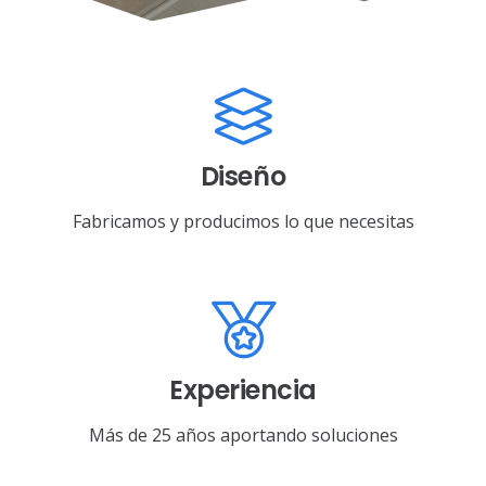
Diseño
Fabricamos y producimos lo que necesitas
Experiencia
Más de 25 años aportando soluciones