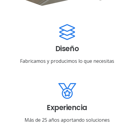
Diseño
Fabricamos y producimos lo que necesitas
Experiencia
Más de 25 años aportando soluciones