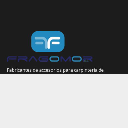
Fabricantes de accesorios para carpintería de
aluminio.
Herrajes técnicos.
Site Map
Inicio