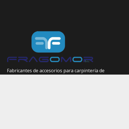
Fabricantes de accesorios para carpintería de
aluminio.
Herrajes técnicos.
Site Map
Inicio