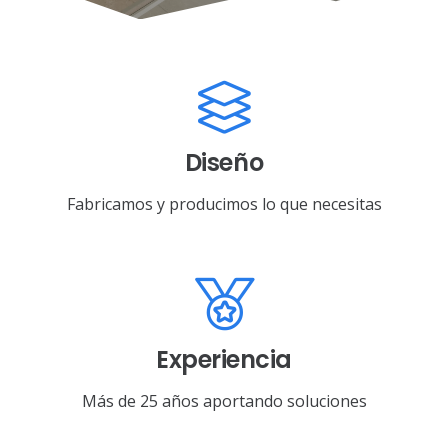
Diseño
Fabricamos y producimos lo que necesitas
Experiencia
Más de 25 años aportando soluciones