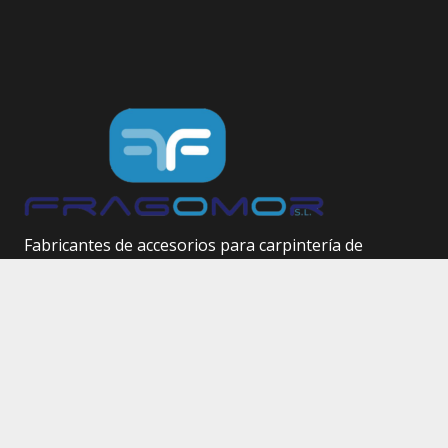
Fabricantes de accesorios para carpintería de
aluminio.
Herrajes técnicos.
Site Map
Inicio