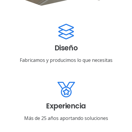
Diseño
Fabricamos y producimos lo que necesitas
Experiencia
Más de 25 años aportando soluciones