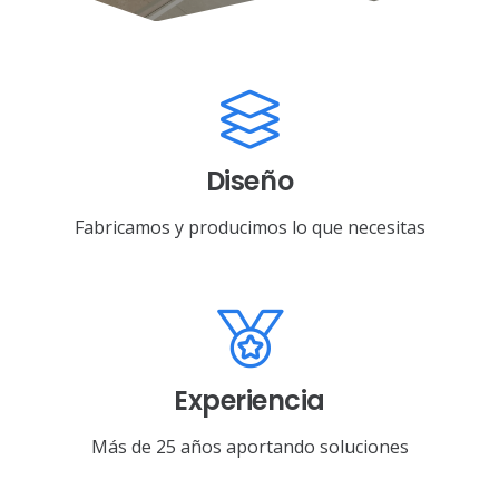
Diseño
Fabricamos y producimos lo que necesitas
Experiencia
Más de 25 años aportando soluciones