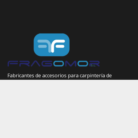
Fabricantes de accesorios para carpintería de
aluminio.
Herrajes técnicos.
Site Map
Inicio