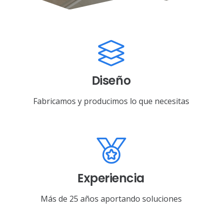
Diseño
Fabricamos y producimos lo que necesitas
Experiencia
Más de 25 años aportando soluciones