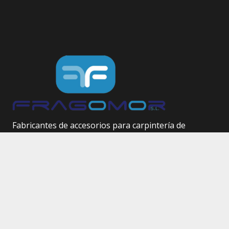
Fabricantes de accesorios para carpintería de
aluminio.
Herrajes técnicos.
Site Map
Inicio