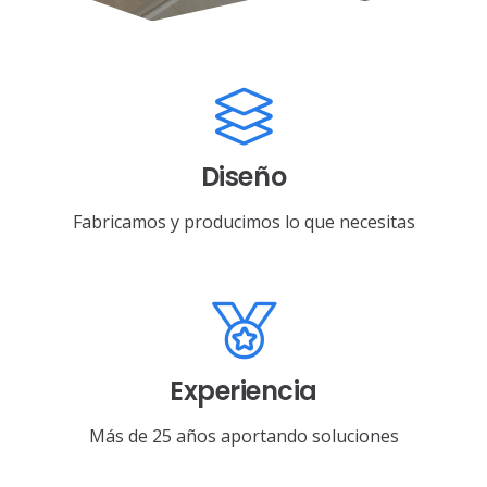
Diseño
Fabricamos y producimos lo que necesitas
Experiencia
Más de 25 años aportando soluciones