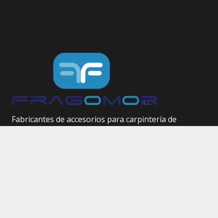
Fabricantes de accesorios para carpintería de
aluminio.
Herrajes técnicos.
Site Map
Inicio