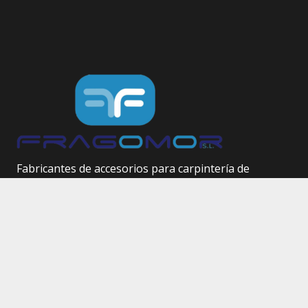
Fabricantes de accesorios para carpintería de
aluminio.
Herrajes técnicos.
Site Map
Inicio