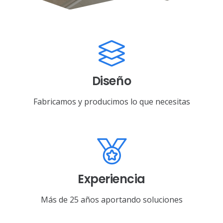
Diseño
Fabricamos y producimos lo que necesitas
Experiencia
Más de 25 años aportando soluciones